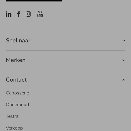
Snel naar
Merken
Contact
Carrosserie
Onderhoud
Testrit
Verkoop