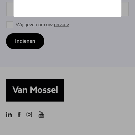
Wij geven om uw
privacy